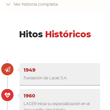
Ver historia completa
Hitos
Históricos
1949
Fundación de Lacer, S.A.
1960
LACER inicia su especialización en el
área cardio-circulatoria.