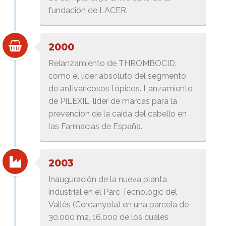
fundación de LACER.
2000
Relanzamiento de THROMBOCID,
como el líder absoluto del segmento
de antivaricosos tópicos. Lanzamiento
de PILEXIL, lider de marcas para la
prevención de la caída del cabello en
las Farmacias de España.
2003
Inauguración de la nueva planta
industrial en el Parc Tecnològic del
Vallès (Cerdanyola) en una parcela de
30.000 m2, 16.000 de los cuales