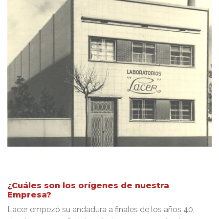
¿Cuáles son los orígenes de nuestra
Empresa?
Lacer empezó su andadura a finales de los años 40,