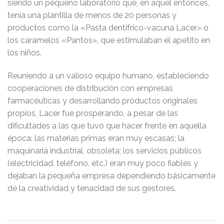
siendo un pequeño laboratorio que, en aquel entonces,
tenía una plantilla de menos de 20 personas y
productos como la «Pasta dentífrico-vacuna Lacer» o
los caramelos «Pantos», que estimulaban el apetito en
los niños.
Reuniendo a un valioso equipo humano, estableciendo
cooperaciones de distribución con empresas
farmacéuticas y desarrollando productos originales
propios, Lacer fue prosperando, a pesar de las
dificultades a las que tuvo que hacer frente en aquella
época: las materias primas eran muy escasas; la
maquinaria industrial, obsoleta; los servicios públicos
(electricidad, teléfono, etc.) eran muy poco fiables y
dejaban la pequeña empresa dependiendo básicamente
de la creatividad y tenacidad de sus gestores.