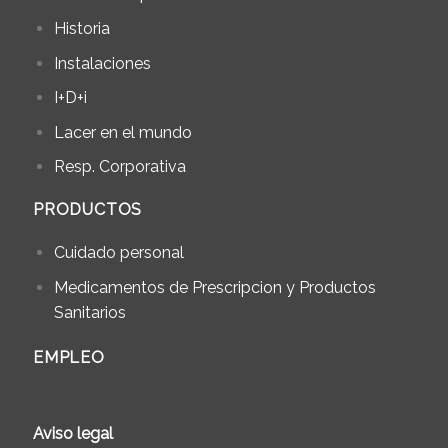
Historia
Instalaciones
I+D+i
Lacer en el mundo
Resp. Corporativa
PRODUCTOS
Cuidado personal
Medicamentos de Prescripcion y Productos
Sanitarios
EMPLEO
Aviso legal