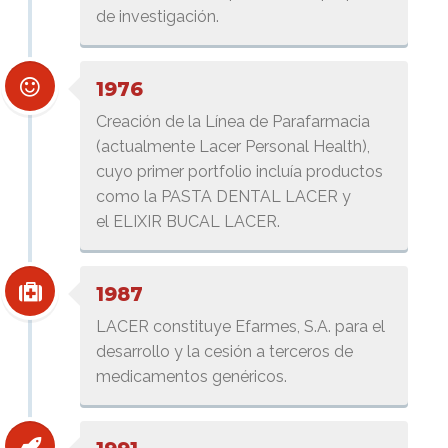
de investigación.
1976
Creación de la Línea de Parafarmacia
(actualmente Lacer Personal Health),
cuyo primer portfolio incluía productos
como la PASTA DENTAL LACER y
el ELIXIR BUCAL LACER.
1987
LACER constituye Efarmes, S.A. para el
desarrollo y la cesión a terceros de
medicamentos genéricos.