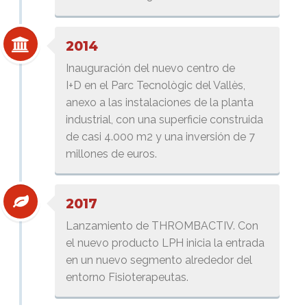
2014
Inauguración del nuevo centro de
I+D en el Parc Tecnològic del Vallès,
anexo a las instalaciones de la planta
industrial, con una superficie construida
de casi 4.000 m2 y una inversión de 7
millones de euros.
2017
Lanzamiento de THROMBACTIV. Con
el nuevo producto LPH inicia la entrada
en un nuevo segmento alrededor del
entorno Fisioterapeutas.