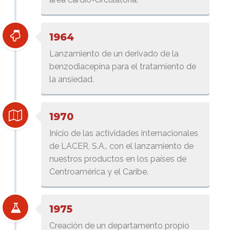
1964
Lanzamiento de un derivado de la
benzodiacepina para el tratamiento de
la ansiedad.
1970
Inicio de las actividades internacionales
de LACER, S.A., con el lanzamiento de
nuestros productos en los países de
Centroamérica y el Caribe.
1975
Creación de un departamento propio