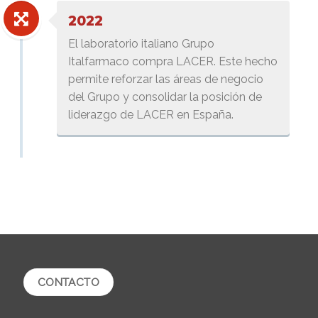
2022
El laboratorio italiano Grupo
Italfarmaco compra LACER. Este hecho
permite reforzar las áreas de negocio
del Grupo y consolidar la posición de
liderazgo de LACER en España.
CONTACTO