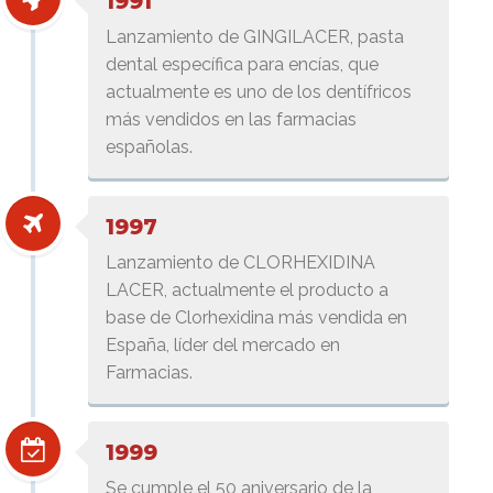
1991
Lanzamiento de GINGILACER, pasta
dental específica para encías, que
actualmente es uno de los dentífricos
más vendidos en las farmacias
españolas.
1997
Lanzamiento de CLORHEXIDINA
LACER, actualmente el producto a
base de Clorhexidina más vendida en
España, líder del mercado en
Farmacias.
1999
Se cumple el 50 aniversario de la