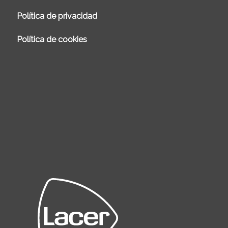
Política de privacidad
Política de cookies