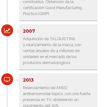
construidos. Obtención de la
certificación Good Manufacturing
Practice (GMP).
2007
Adquisición de TALQUISTINA
y relanzamiento de la marca, con
ventas anuales de 4 millones de
unidades en el mercado de los
productos dermatológicos
2013
Relanzamiento de ANSO,
antihemorroidal tópico, con una fuerte
presencia en TV, obteniendo un
crecimiento del 30%.